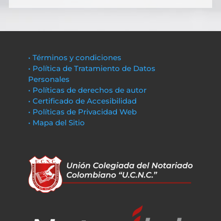
• Términos y condiciones
• Política de Tratamiento de Datos
Personales
• Políticas de derechos de autor
• Certificado de Accesibilidad
• Políticas de Privacidad Web
• Mapa del Sitio