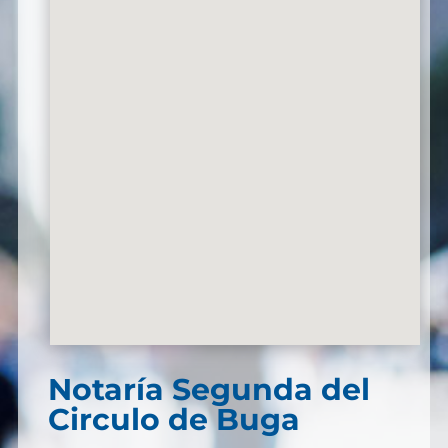
Notaría Segunda del
Circulo de Buga