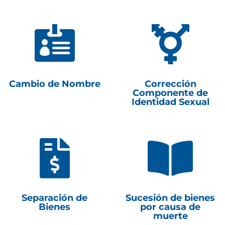


Cambio de Nombre
Corrección
Componente de
Identidad Sexual


Separación de
Sucesión de bienes
Bienes
por causa de
muerte