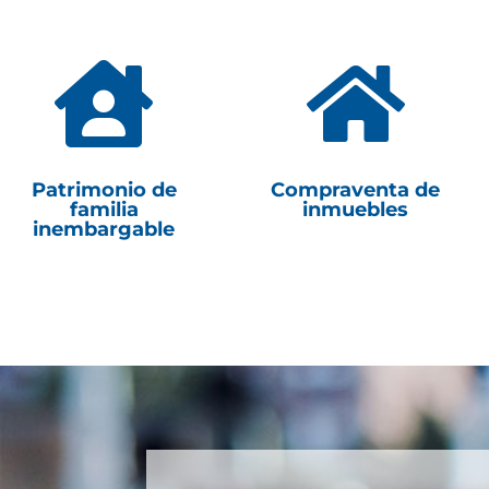


Patrimonio de
Compraventa de
familia
inmuebles
inembargable