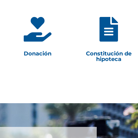


Donación
Constitución de
hipoteca