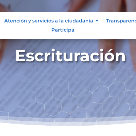
Atención y servicios a la ciudadanía
Transparen
Participa
Escrituración