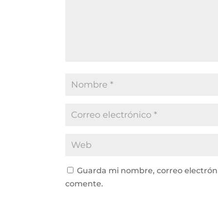
Guarda mi nombre, correo electrón
comente.