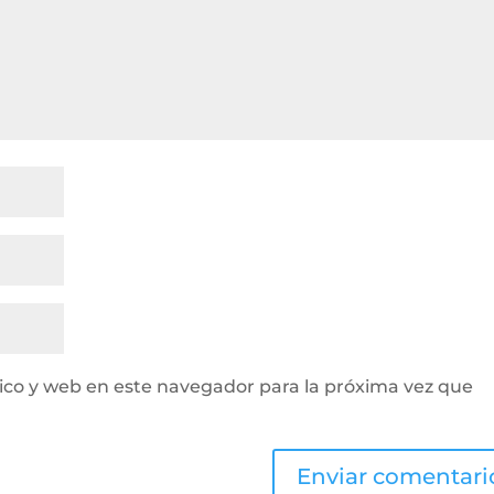
ico y web en este navegador para la próxima vez que