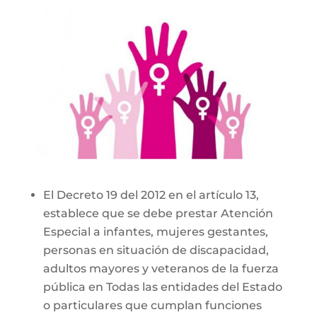
El Decreto 19 del 2012 en el artículo 13,
establece que se debe prestar Atención
Especial a infantes, mujeres gestantes,
personas en situación de discapacidad,
adultos mayores y veteranos de la fuerza
pública en Todas las entidades del Estado
o particulares que cumplan funciones