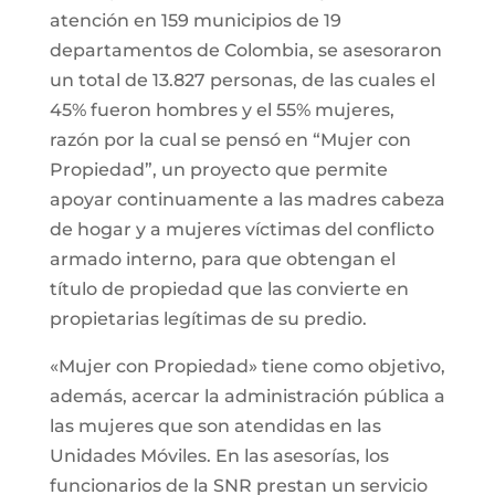
atención en 159 municipios de 19
departamentos de Colombia, se asesoraron
un total de 13.827 personas, de las cuales el
45% fueron hombres y el 55% mujeres,
razón por la cual se pensó en “Mujer con
Propiedad”, un proyecto que permite
apoyar continuamente a las madres cabeza
de hogar y a mujeres víctimas del conflicto
armado interno, para que obtengan el
título de propiedad que las convierte en
propietarias legítimas de su predio.
«Mujer con Propiedad» tiene como objetivo,
además, acercar la administración pública a
las mujeres que son atendidas en las
Unidades Móviles. En las asesorías, los
funcionarios de la SNR prestan un servicio