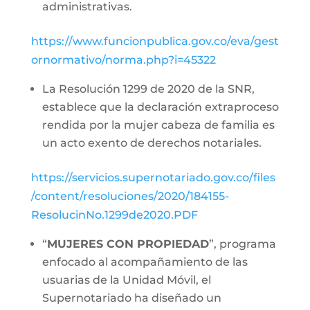
administrativas.
https://www.funcionpublica.gov.co/eva/gest
ornormativo/norma.php?i=45322
La Resolución 1299 de 2020 de la SNR,
establece que la declaración extraproceso
rendida por la mujer cabeza de familia es
un acto exento de derechos notariales.
https://servicios.supernotariado.gov.co/files
/content/resoluciones/2020/184155-
ResolucinNo.1299de2020.PDF
“
MUJERES CON PROPIEDAD
”, programa
enfocado al acompañamiento de las
usuarias de la Unidad Móvil, el
Supernotariado ha diseñado un