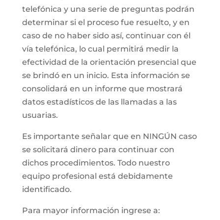
telefónica y una serie de preguntas podrán
determinar si el proceso fue resuelto, y en
caso de no haber sido así, continuar con él
vía telefónica, lo cual permitirá medir la
efectividad de la orientación presencial que
se brindó en un inicio. Esta información se
consolidará en un informe que mostrará
datos estadísticos de las llamadas a las
usuarias.
Es importante señalar que en NINGÚN caso
se solicitará dinero para continuar con
dichos procedimientos. Todo nuestro
equipo profesional está debidamente
identificado.
Para mayor información ingrese a: