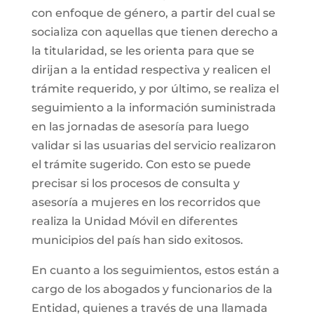
con enfoque de género, a partir del cual se
socializa con aquellas que tienen derecho a
la titularidad, se les orienta para que se
dirijan a la entidad respectiva y realicen el
trámite requerido, y por último, se realiza el
seguimiento a la información suministrada
en las jornadas de asesoría para luego
validar si las usuarias del servicio realizaron
el trámite sugerido. Con esto se puede
precisar si los procesos de consulta y
asesoría a mujeres en los recorridos que
realiza la Unidad Móvil en diferentes
municipios del país han sido exitosos.
En cuanto a los seguimientos, estos están a
cargo de los abogados y funcionarios de la
Entidad, quienes a través de una llamada