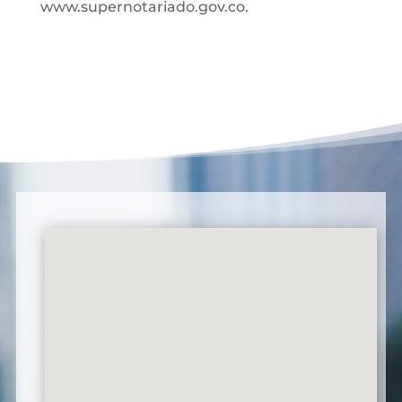
www.supernotariado.gov.co.