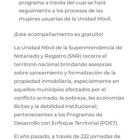
programa a través del cual se hará
seguimiento a los procesos de las
mujeres usuarias de la Unidad Móvil.
¡Este acompañamiento es gratuito!
La Unidad Móvil de la Superintendencia de
Notariado y Registro (SNR) recorre el
territorio nacional brindando asesorías
sobre saneamiento y formalización de la
propiedad inmobiliaria, especialmente en
aquellos municipios afectados por el
conflicto armado, la pobreza, las economías
ilícitas y la debilidad institucional;
pertenecientes a los Programas de
Desarrollo con Enfoque Territorial (PDET).
El año pasado, a través de 222 jornadas de