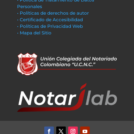
Personales
• Políticas de derechos de autor
• Certificado de Accesibilidad
• Políticas de Privacidad Web
• Mapa del Sitio