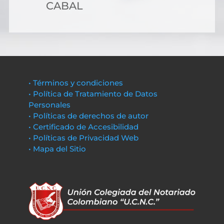
CABAL
• Términos y condiciones
• Política de Tratamiento de Datos
Personales
• Políticas de derechos de autor
• Certificado de Accesibilidad
• Políticas de Privacidad Web
• Mapa del Sitio