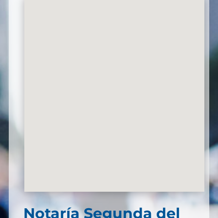
Notaría Segunda del