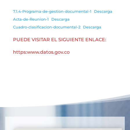
7.1.4-Programa-de-gestion-documental-1
Descarga
Acta-de-Reunion-1
Descarga
Cuadro-clasificacion-documental-2
Descarga
PUEDE VISITAR EL SIGUIENTE ENLACE:
https:www.datos.gov.co