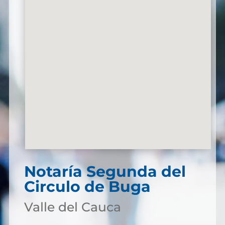
Notaría Segunda del
Circulo de Buga
Valle del Cauca