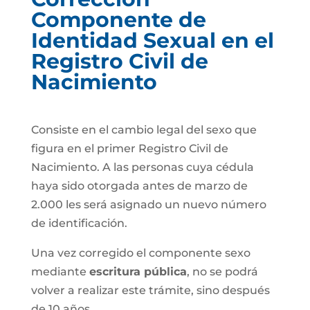
Componente de
Identidad Sexual en el
Registro Civil de
Nacimiento
Consiste en el cambio legal del sexo que
figura en el primer Registro Civil de
Nacimiento. A las personas cuya cédula
haya sido otorgada antes de marzo de
2.000 les será asignado un nuevo número
de identificación.
Una vez corregido el componente sexo
mediante
escritura pública
, no se podrá
volver a realizar este trámite, sino después
de 10 años.