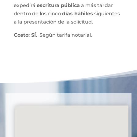
expedirá
escritura pública
a más tardar
dentro de los cinco
días hábiles
siguientes
a la presentación de la solicitud.
Costo: SÍ.
Según tarifa notarial.