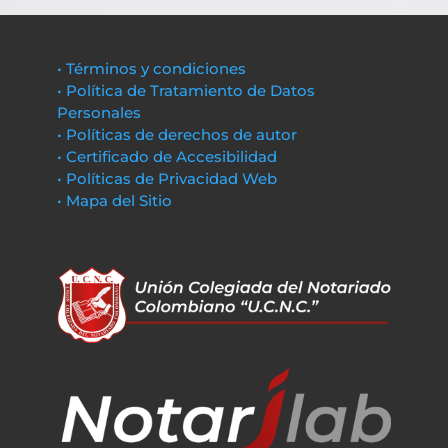
• Términos y condiciones
• Política de Tratamiento de Datos
Personales
• Políticas de derechos de autor
• Certificado de Accesibilidad
• Políticas de Privacidad Web
• Mapa del Sitio