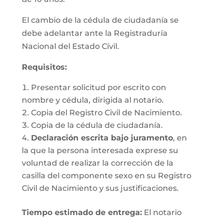
El cambio de la cédula de ciudadanía se
debe adelantar ante la Registraduría
Nacional del Estado Civil.
Requisitos
:
Presentar solicitud por escrito con
nombre y cédula, dirigida al notario.
Copia del Registro Civil de Nacimiento.
Copia de la cédula de ciudadanía.
Declaración escrita bajo juramento
, en
la que la persona interesada exprese su
voluntad de realizar la corrección de la
casilla del componente sexo en su Registro
Civil de Nacimiento y sus justificaciones.
Tiempo estimado de entrega
:
El notario