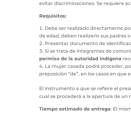
evitar discriminaciones. Se requiere ac
Requisitos
:
Debe ser realizado directamente po
de edad, deben realizarlo sus padres 
Presentar documento de identifica
Si se trata de integrantes de comun
permiso de la autoridad indígena
rec
La mujer casada podrá proceder, por 
preposición “de”, en los casos en que e
El instrumento a que se refiere el pres
cual se procederá a la apertura de un nu
Tiempo estimado de entrega
: El mis