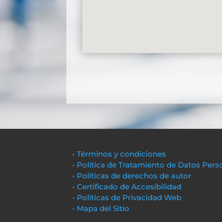
• Términos y condiciones
• Política de Tratamiento de Datos Pers
• Políticas de derechos de autor
• Certificado de Accesibilidad
• Políticas de Privacidad Web
• Mapa del Sitio