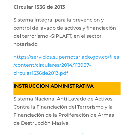
Circular 1536 de 2013
Sistema Integral para la prevencion y
control de lavado de activos y financiaciòn
del terrorismo -SIPLAFT, en el sector
notariado.
https://servicios.supernotariado.gov.co/files
/content/circulares/2014/113987-
circular1536de2013.pdf
INSTRUCCION ADMINISTRATIVA
Sistema Nacional Anti Lavado de Activos,
Contra la Financiaciòn del Terrorismo y la
Financiaciòn de la Proliferaciòn de Armas
de Destrucciòn Masiva.