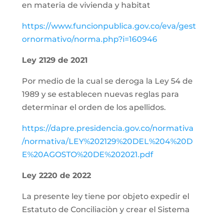
en materia de vivienda y habitat
https://www.funcionpublica.gov.co/eva/gest
ornormativo/norma.php?i=160946
Ley 2129 de 2021
Por medio de la cual se deroga la Ley 54 de
1989 y se establecen nuevas reglas para
determinar el orden de los apellidos.
https://dapre.presidencia.gov.co/normativa
/normativa/LEY%202129%20DEL%204%20D
E%20AGOSTO%20DE%202021.pdf
Ley 2220 de 2022
La presente ley tiene por objeto expedir el
Estatuto de Conciliaciòn y crear el Sistema