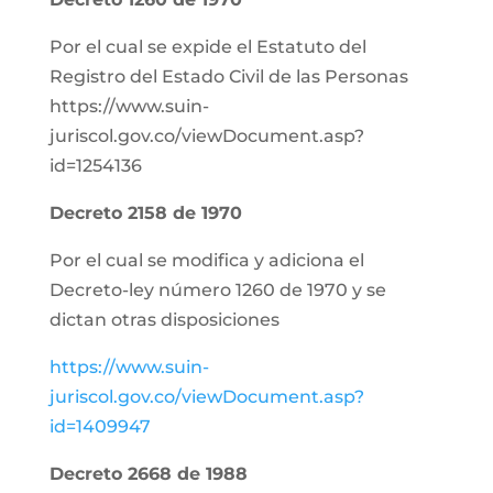
Por el cual se expide el Estatuto del
Registro del Estado Civil de las Personas
https://www.suin-
juriscol.gov.co/viewDocument.asp?
id=1254136
Decreto 2158 de 1970
Por el cual se modifica y adiciona el
Decreto-ley número 1260 de 1970 y se
dictan otras disposiciones
https://www.suin-
juriscol.gov.co/viewDocument.asp?
id=1409947
Decreto 2668 de 1988