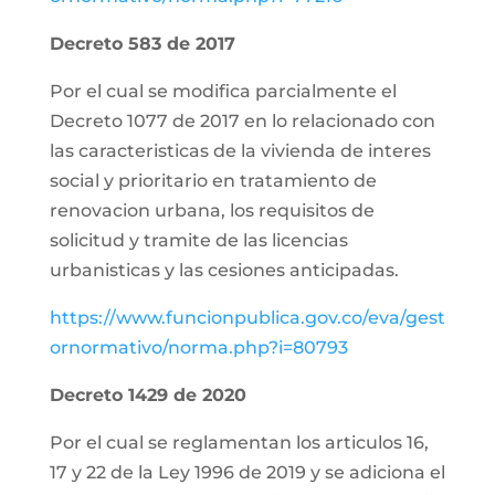
Decreto 583 de 2017
Por el cual se modifica parcialmente el
Decreto 1077 de 2017 en lo relacionado con
las caracteristicas de la vivienda de interes
social y prioritario en tratamiento de
renovacion urbana, los requisitos de
solicitud y tramite de las licencias
urbanisticas y las cesiones anticipadas.
https://www.funcionpublica.gov.co/eva/gest
ornormativo/norma.php?i=80793
Decreto 1429 de 2020
Por el cual se reglamentan los articulos 16,
17 y 22 de la Ley 1996 de 2019 y se adiciona el