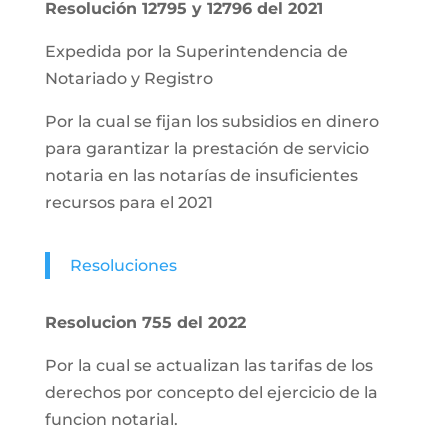
Resolución 12795 y 12796 del 2021
Expedida por la Superintendencia de
Notariado y Registro
Por la cual se fijan los subsidios en dinero
para garantizar la prestación de servicio
notaria en las notarías de insuficientes
recursos para el 2021
Resoluciones
Resolucion 755 del 2022
Por la cual se actualizan las tarifas de los
derechos por concepto del ejercicio de la
funcion notarial.