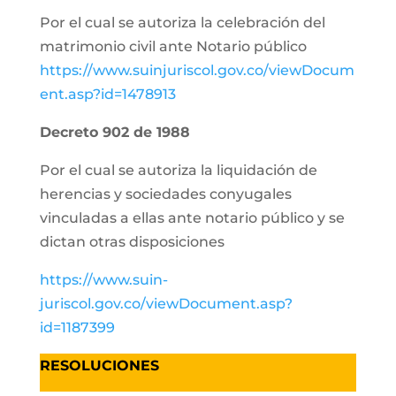
Por el cual se autoriza la celebración del
matrimonio civil ante Notario público
https://www.suinjuriscol.gov.co/viewDocum
ent.asp?id=1478913
Decreto 902 de 1988
Por el cual se autoriza la liquidación de
herencias y sociedades conyugales
vinculadas a ellas ante notario público y se
dictan otras disposiciones
https://www.suin-
juriscol.gov.co/viewDocument.asp?
id=1187399
RESOLUCIONES