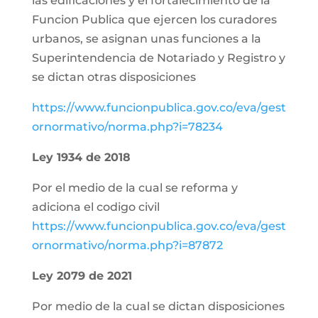
las edificaciones y el fortalecimiento de la
Funcion Publica que ejercen los curadores
urbanos, se asignan unas funciones a la
Superintendencia de Notariado y Registro y
se dictan otras disposiciones
https://www.funcionpublica.gov.co/eva/gest
ornormativo/norma.php?i=78234
Ley 1934 de 2018
Por el medio de la cual se reforma y
adiciona el codigo civil
https://www.funcionpublica.gov.co/eva/gest
ornormativo/norma.php?i=87872
Ley 2079 de 2021
Por medio de la cual se dictan disposiciones