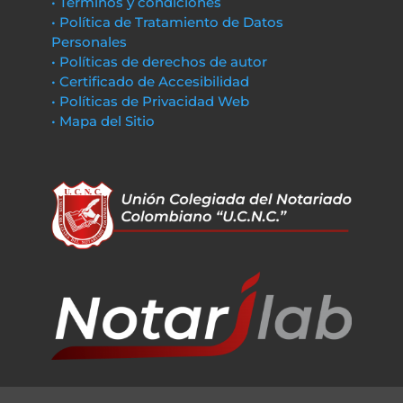
• Términos y condiciones
• Política de Tratamiento de Datos
Personales
• Políticas de derechos de autor
• Certificado de Accesibilidad
• Políticas de Privacidad Web
• Mapa del Sitio