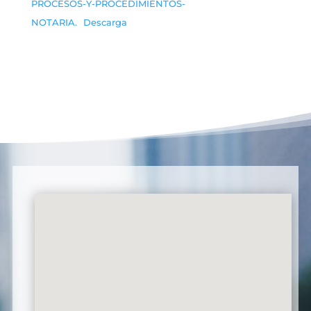
PROCESOS-Y-PROCEDIMIENTOS-
NOTARIA.
Descarga