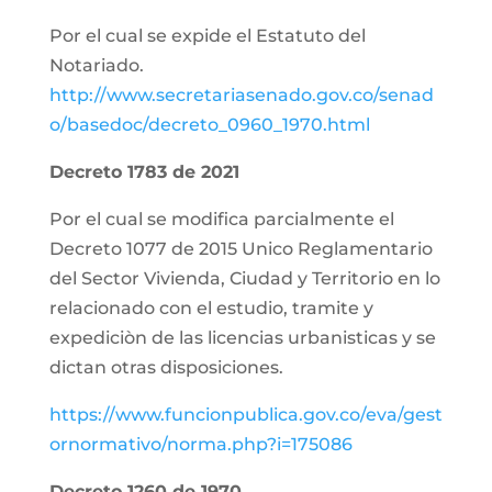
Por el cual se expide el Estatuto del
Notariado.
http://www.secretariasenado.gov.co/senad
o/basedoc/decreto_0960_1970.html
Decreto 1783 de 2021
Por el cual se modifica parcialmente el
Decreto 1077 de 2015 Unico Reglamentario
del Sector Vivienda, Ciudad y Territorio en lo
relacionado con el estudio, tramite y
expediciòn de las licencias urbanisticas y se
dictan otras disposiciones.
https://www.funcionpublica.gov.co/eva/gest
ornormativo/norma.php?i=175086
Decreto 1260 de 1970