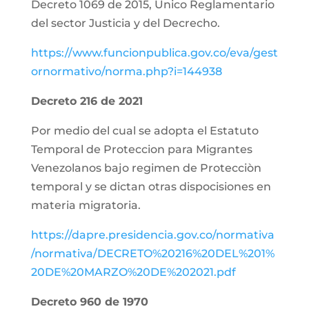
Decreto 1069 de 2015, Unico Reglamentario
del sector Justicia y del Decrecho.
https://www.funcionpublica.gov.co/eva/gest
ornormativo/norma.php?i=144938
Decreto 216 de 2021
Por medio del cual se adopta el Estatuto
Temporal de Proteccion para Migrantes
Venezolanos bajo regimen de Protecciòn
temporal y se dictan otras dispocisiones en
materia migratoria.
https://dapre.presidencia.gov.co/normativa
/normativa/DECRETO%20216%20DEL%201%
20DE%20MARZO%20DE%202021.pdf
Decreto 960 de 1970