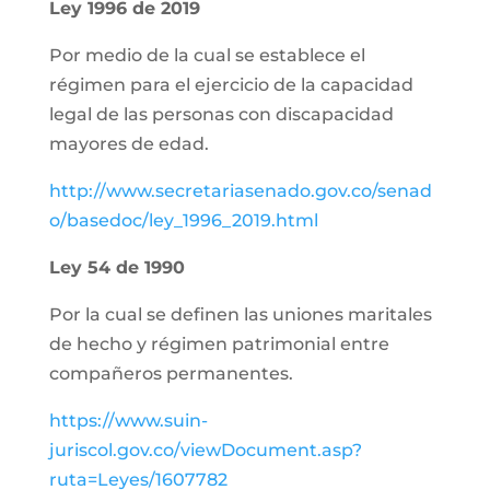
Ley 1996 de 2019
Por medio de la cual se establece el
régimen para el ejercicio de la capacidad
legal de las personas con discapacidad
mayores de edad.
http://www.secretariasenado.gov.co/senad
o/basedoc/ley_1996_2019.html
Ley 54 de 1990
Por la cual se definen las uniones maritales
de hecho y régimen patrimonial entre
compañeros permanentes.
https://www.suin-
juriscol.gov.co/viewDocument.asp?
ruta=Leyes/1607782