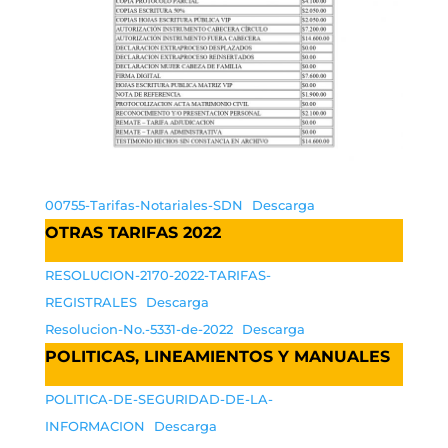
00755-Tarifas-Notariales-SDN
Descarga
OTRAS TARIFAS 2022
RESOLUCION-2170-2022-TARIFAS-
REGISTRALES
Descarga
Resolucion-No.-5331-de-2022
Descarga
POLITICAS, LINEAMIENTOS Y MANUALES
POLITICA-DE-SEGURIDAD-DE-LA-
INFORMACION
Descarga