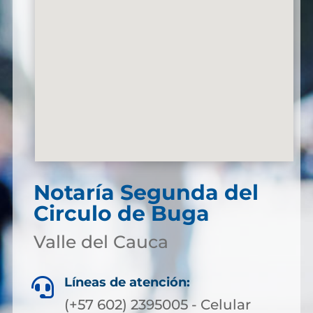
Notaría Segunda del
Circulo de Buga
Valle del Cauca
Líneas de atención:

(+57 602) 2395005 - Celular