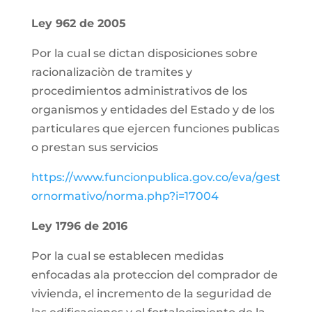
Ley 962 de 2005
Por la cual se dictan disposiciones sobre
racionalizaciòn de tramites y
procedimientos administrativos de los
organismos y entidades del Estado y de los
particulares que ejercen funciones publicas
o prestan sus servicios
https://www.funcionpublica.gov.co/eva/gest
ornormativo/norma.php?i=17004
Ley 1796 de 2016
Por la cual se establecen medidas
enfocadas ala proteccion del comprador de
vivienda, el incremento de la seguridad de