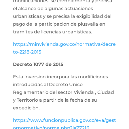
modificaciones, se complementa y precisa
el alcance de algunas actuaciones
urbanisticas y se precisa la exigibilidad del
pago de la participacion de plusvalia en
tramites de licencias urbanisticas.
https://minvivienda.gov.co/normativa/decre
to-2218-2015
Decreto 1077 de 2015
Esta inversion incorpora las modificiones
introducidas al Decreto Unico
Reglamentario del sector Vivienda , Ciudad
y Territorio a partir de la fecha de su
expediciòn.
https://www.funcionpublica.gov.co/eva/gest
ornormativo/norma.php?i=77216