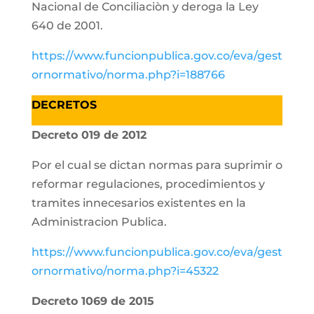
Nacional de Conciliaciòn y deroga la Ley
640 de 2001.
https://www.funcionpublica.gov.co/eva/gest
ornormativo/norma.php?i=188766
DECRETOS
Decreto 019 de 2012
Por el cual se dictan normas para suprimir o
reformar regulaciones, procedimientos y
tramites innecesarios existentes en la
Administracion Publica.
https://www.funcionpublica.gov.co/eva/gest
ornormativo/norma.php?i=45322
Decreto 1069 de 2015