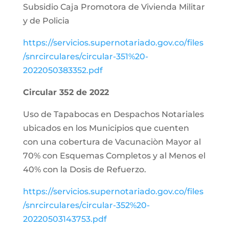
Subsidio Caja Promotora de Vivienda Militar
y de Policia
https://servicios.supernotariado.gov.co/files
/snrcirculares/circular-351%20-
2022050383352.pdf
Circular 352 de 2022
Uso de Tapabocas en Despachos Notariales
ubicados en los Municipios que cuenten
con una cobertura de Vacunaciòn Mayor al
70% con Esquemas Completos y al Menos el
40% con la Dosis de Refuerzo.
https://servicios.supernotariado.gov.co/files
/snrcirculares/circular-352%20-
20220503143753.pdf