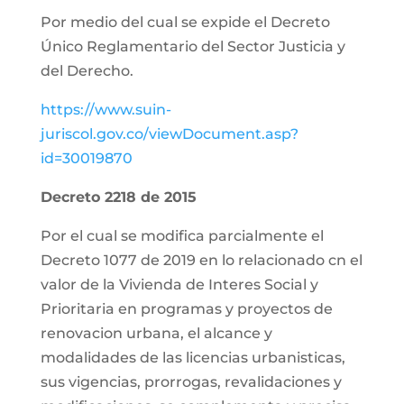
Por medio del cual se expide el Decreto
Único Reglamentario del Sector Justicia y
del Derecho.
https://www.suin-
juriscol.gov.co/viewDocument.asp?
id=30019870
Decreto 2218 de 2015
Por el cual se modifica parcialmente el
Decreto 1077 de 2019 en lo relacionado cn el
valor de la Vivienda de Interes Social y
Prioritaria en programas y proyectos de
renovacion urbana, el alcance y
modalidades de las licencias urbanisticas,
sus vigencias, prorrogas, revalidaciones y