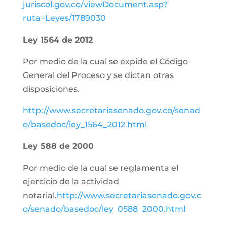
juriscol.gov.co/viewDocument.asp?
ruta=Leyes/1789030
Ley 1564 de 2012
Por medio de la cual se expide el Código
General del Proceso y se dictan otras
disposiciones.
http://www.secretariasenado.gov.co/senad
o/basedoc/ley_1564_2012.html
Ley 588 de 2000
Por medio de la cual se reglamenta el
ejercicio de la actividad
notarial.
http://www.secretariasenado.gov.c
o/senado/basedoc/ley_0588_2000.html